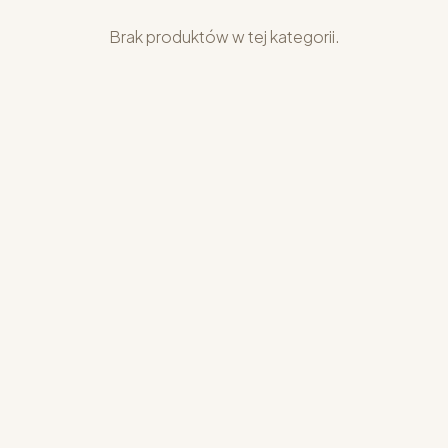
Brak produktów w tej kategorii.