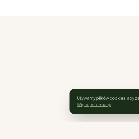
Używamy plików cookies, aby za
Więcej informacji