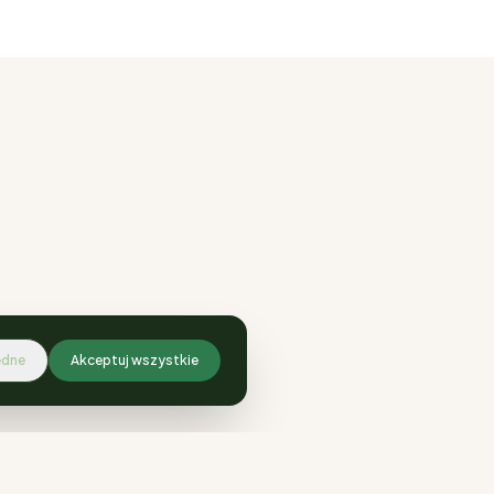
ędne
Akceptuj wszystkie