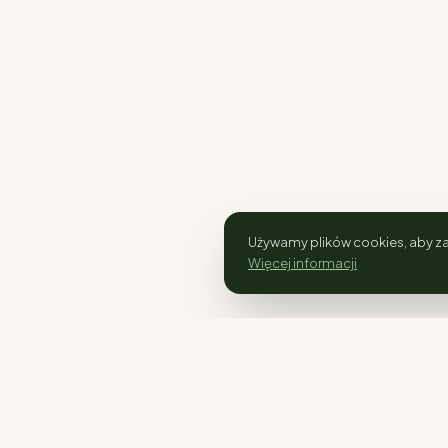
Używamy plików cookies, aby za
Więcej informacji