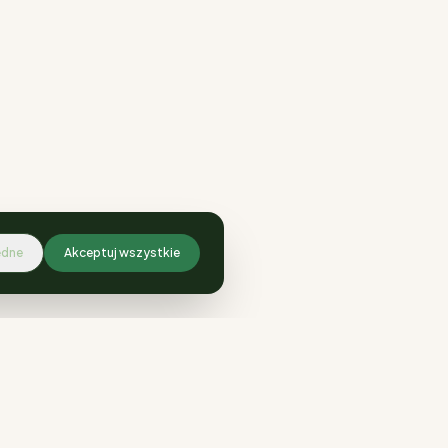
ędne
Akceptuj wszystkie